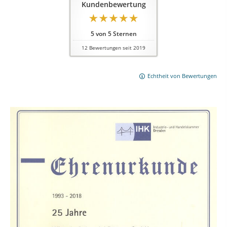
Kundenbewertung
5
von
5
Sternen
12
Bewertungen seit 2019
Echtheit von Bewertungen