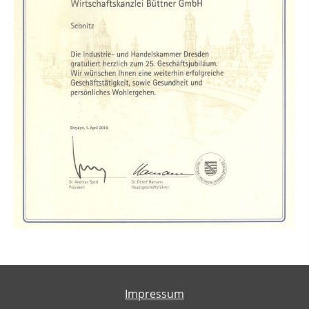
Impressum