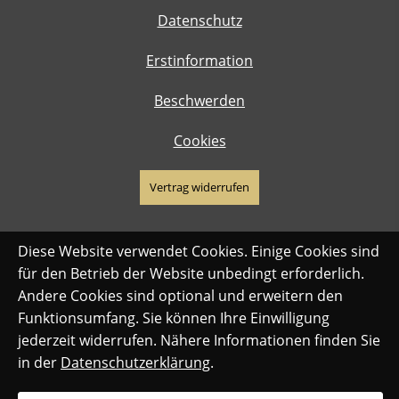
Datenschutz
Erstinformation
Beschwerden
Cookies
Vertrag widerrufen
Diese Website verwendet Cookies. Einige Cookies sind
für den Betrieb der Website unbedingt erforderlich.
Andere Cookies sind optional und erweitern den
Funktionsumfang. Sie können Ihre Einwilligung
jederzeit widerrufen. Nähere Informationen finden Sie
in der
Datenschutzerklärung
.