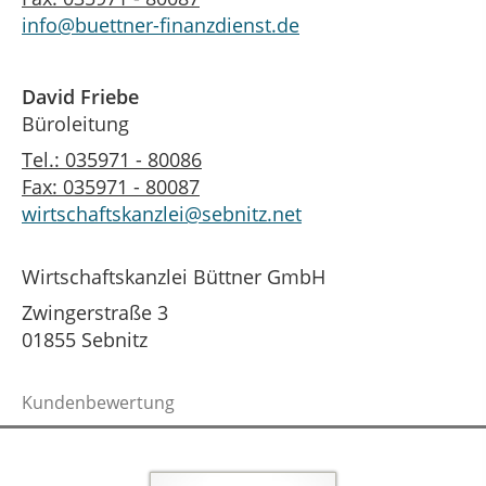
info@buettner-finanzdienst.de
David Friebe
Büroleitung
Tel.: 035971 - 80086
Fax: 035971 - 80087
wirtschaftskanzlei@sebnitz.net
Wirtschaftskanzlei Büttner GmbH
Zwingerstraße 3
01855 Sebnitz
Kundenbewertung