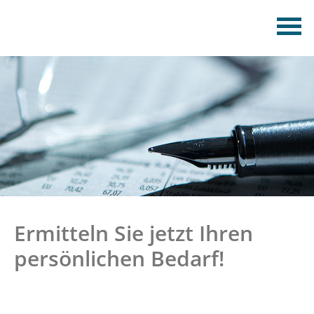
Ermitteln Sie jetzt Ihren
persönlichen Bedarf!