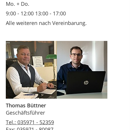
Mo. + Do.
9:00 - 12:00 13:00 - 17:00
Alle weiteren nach Vereinbarung.
Thomas Büttner
Geschäftsführer
Tel.: 035971 - 52359
Fax: 035971 - 80087