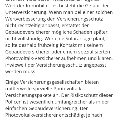
Wert der Immobilie - es besteht die Gefahr der
Unterversicherung. Wenn man bei einer solchen
Wertverbesserung den Versicherungsschutz
nicht rechtzeitig anpasst, erstattet der
Gebäudeversicherer mögliche Schäden später
nicht vollständig. Wer eine Solaranlage plant,
sollte deshalb frühzeitig Kontakt mit seinem
Gebäudeversicherer oder einem spezialisierten
Photovoltaik-Versicherer aufnehmen und klären,
inwieweit der Versicherungsschutz angepasst
werden muss.
Einige Versicherungsgesellschaften bieten
mittlerweile spezielle Photovoltaik-
Versicherungspakete an. Der Risikoschutz dieser
Policen ist wesentlich umfangreicher als in der
einfachen Gebäudeversicherung. Der
Photovoltaikversicherer entschädigt je nach