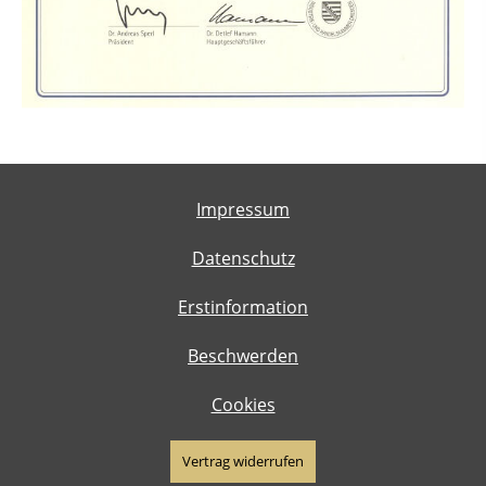
Impressum
Datenschutz
Erstinformation
Beschwerden
Cookies
Vertrag widerrufen