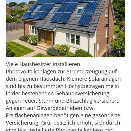
KI
Viele Hausbesitzer installieren
Photovoltaikanlagen zur Stromerzeugung auf
dem eigenen Hausdach. Kleinere Solaranlagen
sind bis zu bestimmten Höchstbeträgen meist
in der bestehenden Gebäudeversicherung
gegen Feuer, Sturm und Blitzschlag versichert.
Anlagen auf Gewerbebetrieben bzw.
Freiflächenanlagen benötigen eine gesonderte
Versicherung. Grundsätzlich erhöht sich durch
eine fest installierte Photovoltaikanlage der