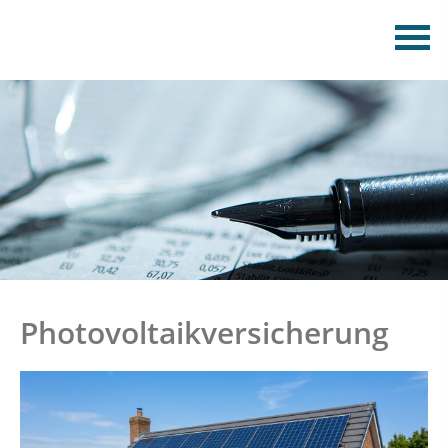
Photovoltaikversicherung