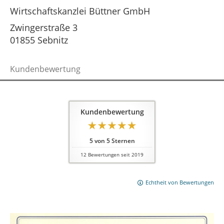
Wirtschaftskanzlei Büttner GmbH
Zwingerstraße 3
01855 Sebnitz
Kundenbewertung
Kundenbewertung
5
von
5
Sternen
12
Bewertungen seit 2019
Echtheit von Bewertungen