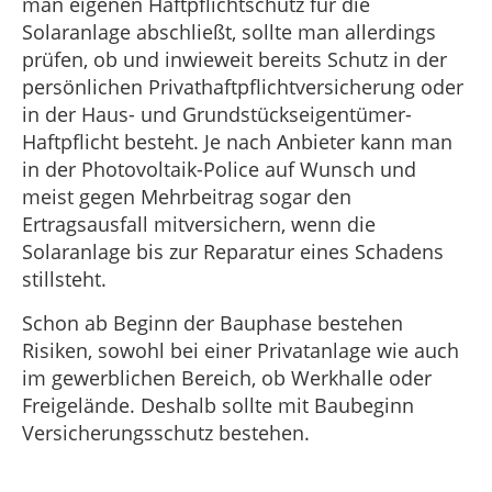
man eigenen Haftpflichtschutz für die
Solaranlage abschließt, sollte man allerdings
prüfen, ob und inwieweit bereits Schutz in der
persönlichen Privathaftpflichtversicherung oder
in der Haus- und Grundstückseigentümer-
Haftpflicht besteht. Je nach Anbieter kann man
in der Photovoltaik-Police auf Wunsch und
meist gegen Mehrbeitrag sogar den
Ertragsausfall mitversichern, wenn die
Solaranlage bis zur Reparatur eines Schadens
stillsteht.
Schon ab Beginn der Bauphase bestehen
Risiken, sowohl bei einer Privatanlage wie auch
im gewerblichen Bereich, ob Werkhalle oder
Freigelände. Deshalb sollte mit Baubeginn
Versicherungsschutz bestehen.