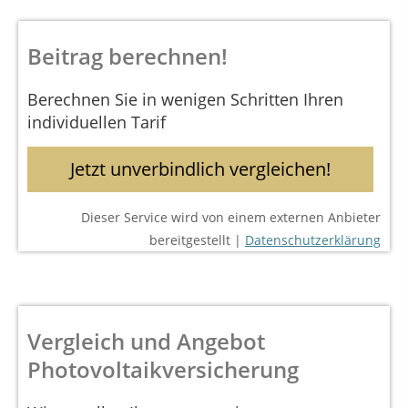
Beitrag berechnen!
Berechnen Sie in wenigen Schritten Ihren
individuellen Tarif
Jetzt unverbindlich vergleichen!
Dieser Service wird von einem externen Anbieter
bereitgestellt |
Datenschutzerklärung
Vergleich und Angebot
Photovoltaikversicherung