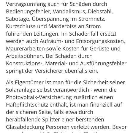
Vertragsumfang auch für Schäden durch
Bedienungsfehler, Vandalismus, Diebstahl,
Sabotage, Überspannung im Stromnetz,
Kurzschluss und Marderbiss an Strom
führenden Leitungen. Im Schadenfall ersetzt
werden auch Aufräum- und Entsorgungskosten,
Maurerarbeiten sowie Kosten für Gerüste und
Arbeitsbühnen. Bei Schäden durch
Konstruktions-, Material- und Ausführungsfehler
springt der Versicherer ebenfalls ein.
Als Eigentümer ist man für die Sicherheit seiner
Solaranlage selbst verantwortlich - wenn die
Photovoltaik-Versicherung zusätzlich einen
Haftpflichtschutz enthält, ist man finanziell auf
der sicheren Seite, falls etwa durch
herabfallende Splitter einer berstenden
Glasabdeckung Personen verletzt werden. Bevor