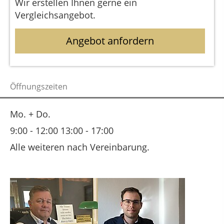
Wir erstellen Ihnen gerne ein
Vergleichsangebot.
Angebot anfordern
Öffnungszeiten
Mo. + Do.
9:00 - 12:00 13:00 - 17:00
Alle weiteren nach Vereinbarung.