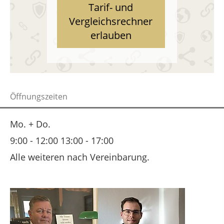
Tarif- und
Vergleichsrechner
erlauben
Öffnungszeiten
Mo. + Do.
9:00 - 12:00 13:00 - 17:00
Alle weiteren nach Vereinbarung.