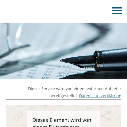
Dieser Service wird von einem externen Anbieter
bereitgestellt |
Datenschutzerklärung
Dieses Element wird von