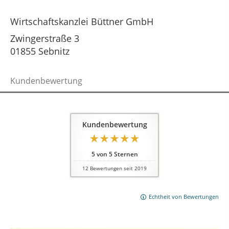
Wirtschaftskanzlei Büttner GmbH
Zwingerstraße 3
01855 Sebnitz
Kundenbewertung
Kundenbewertung
5
von
5
Sternen
12
Bewertungen seit 2019
Echtheit von Bewertungen