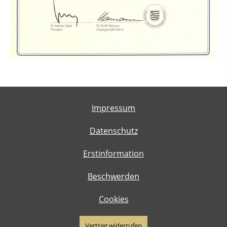
Impressum
Datenschutz
Erstinformation
Beschwerden
Cookies
Vertrag widerrufen