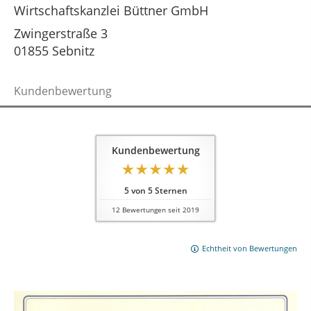
Wirtschaftskanzlei Büttner GmbH
Zwingerstraße 3
01855 Sebnitz
Kundenbewertung
Kundenbewertung
5
von
5
Sternen
12
Bewertungen seit 2019
Echtheit von Bewertungen