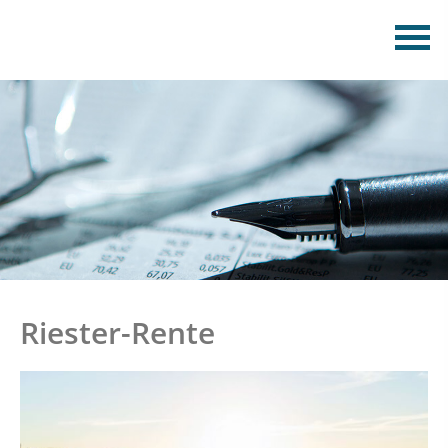
Riester-Rente