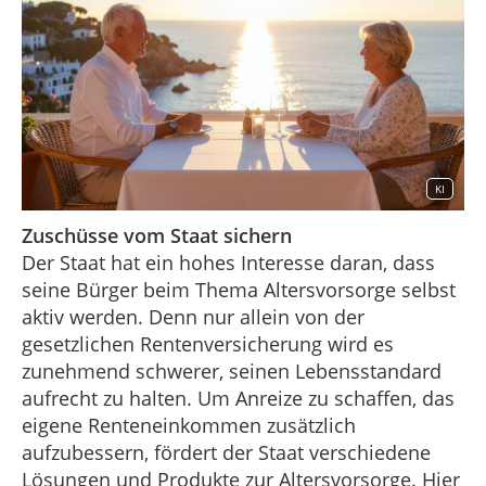
KI
Zuschüsse vom Staat sichern
Der Staat hat ein hohes Interesse daran, dass
seine Bürger beim Thema Altersvorsorge selbst
aktiv werden. Denn nur allein von der
gesetzlichen Rentenversicherung wird es
zunehmend schwerer, seinen Lebensstandard
aufrecht zu halten. Um Anreize zu schaffen, das
eigene Renteneinkommen zusätzlich
aufzubessern, fördert der Staat verschiedene
Lösungen und Produkte zur Altersvorsorge. Hier