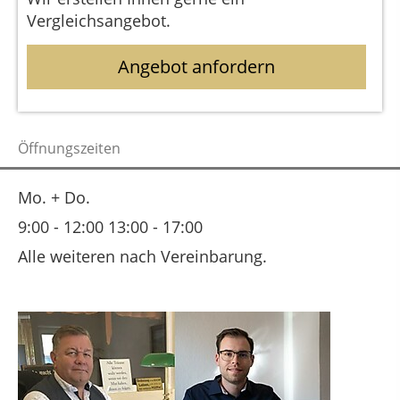
Vergleichsangebot.
Angebot anfordern
Öffnungszeiten
Mo. + Do.
9:00 - 12:00 13:00 - 17:00
Alle weiteren nach Vereinbarung.