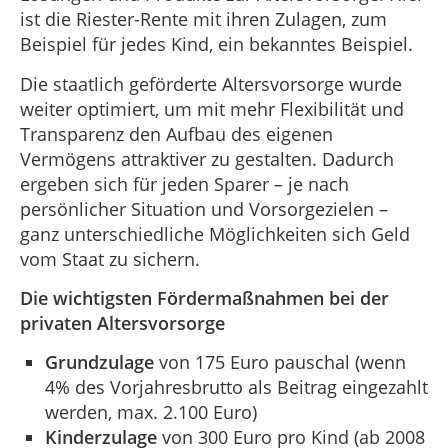
ist die Riester-Rente mit ihren Zulagen, zum
Beispiel für jedes Kind, ein bekanntes Beispiel.
Die staatlich geförderte Altersvorsorge wurde
weiter optimiert, um mit mehr Flexibilität und
Transparenz den Aufbau des eigenen
Vermögens attraktiver zu gestalten. Dadurch
ergeben sich für jeden Sparer – je nach
persönlicher Situation und Vorsorgezielen –
ganz unterschiedliche Möglichkeiten sich Geld
vom Staat zu sichern.
Die wichtigsten Fördermaßnahmen bei der
privaten Altersvorsorge
Grundzulage
von 175 Euro pauschal (wenn
4% des Vorjahresbrutto als Beitrag eingezahlt
werden, max. 2.100 Euro)
Kinderzulage
von 300 Euro pro Kind (ab 2008