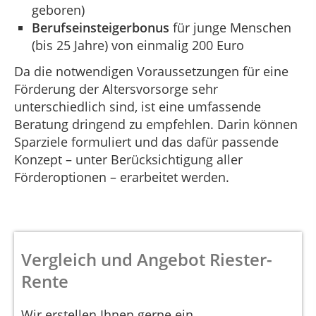
geboren)
Berufseinsteigerbonus
für junge Menschen
(bis 25 Jahre) von einmalig 200 Euro
Da die notwendigen Voraussetzungen für eine
Förderung der Altersvorsorge sehr
unterschiedlich sind, ist eine umfassende
Beratung dringend zu empfehlen. Darin können
Sparziele formuliert und das dafür passende
Konzept – unter Berücksichtigung aller
Förderoptionen – erarbeitet werden.
Vergleich und Angebot Riester-
Rente
Wir erstellen Ihnen gerne ein