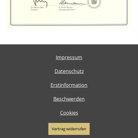
Impressum
Datenschutz
Erstinformation
Beschwerden
Cookies
Vertrag widerrufen