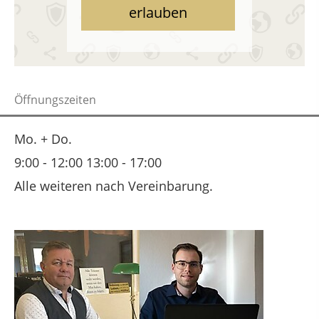
erlauben
Öffnungszeiten
Mo. + Do.
9:00 - 12:00 13:00 - 17:00
Alle weiteren nach Vereinbarung.