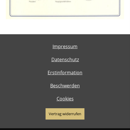
Impressum
Datenschutz
Erstinformation
Beschwerden
Cookies
Vertrag widerrufen