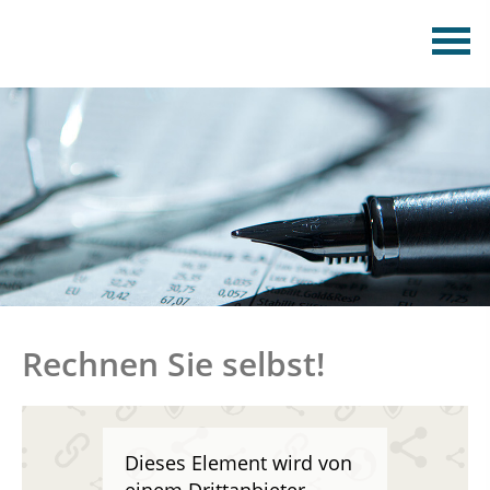
Rechnen Sie selbst!
Dieses Element wird von