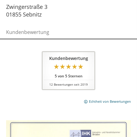
Zwingerstraße 3
01855 Sebnitz
Kundenbewertung
Kundenbewertung
5
von
5
Sternen
12
Bewertungen seit 2019
Echtheit von Bewertungen